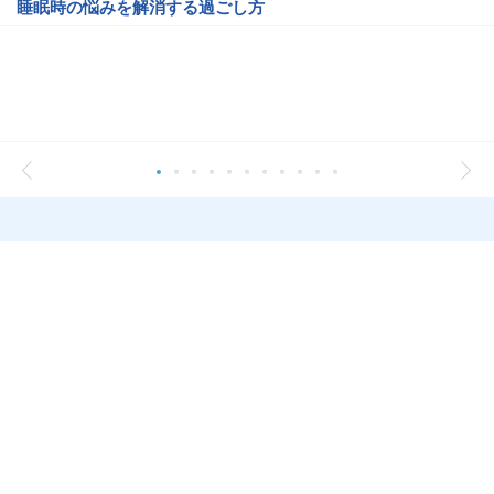
睡眠時の悩みを解消する過ごし方