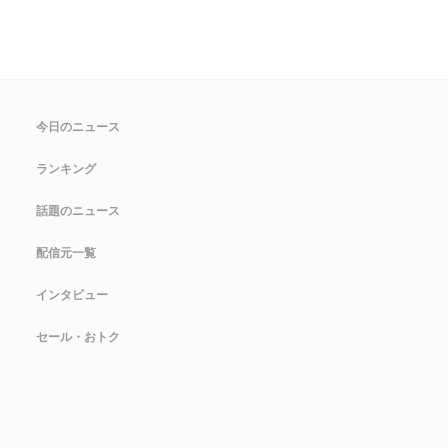
今日のニュース
ランキング
話題のニュース
配信元一覧
インタビュー
セール・おトク