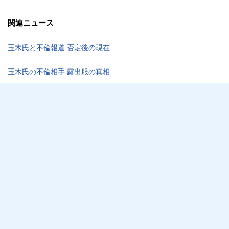
関連ニュース
玉木氏と不倫報道 否定後の現在
玉木氏の不倫相手 露出服の真相