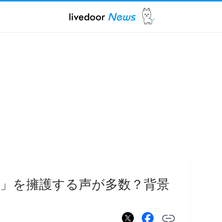
」を擁護する声が多数？背景