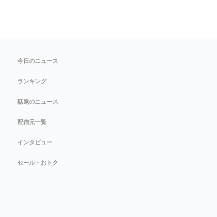
今日のニュース
ランキング
話題のニュース
配信元一覧
インタビュー
セール・おトク