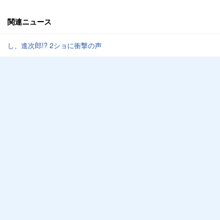
関連ニュース
し、進次郎!? 2ショに衝撃の声