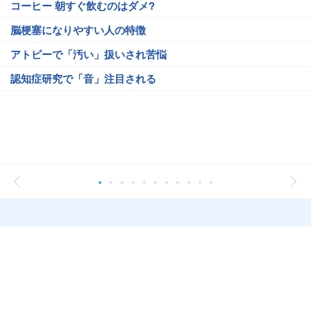
コーヒー 朝すぐ飲むのはダメ?
脳梗塞になりやすい人の特徴
アトピーで「汚い」扱いされ苦悩
認知症研究で「音」注目される