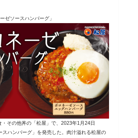
ネーゼソースハンバーグ」
その他丼の「松屋」で、2023年1月24日
ースハンバーグ」を発売した。肉汁溢れる松屋の