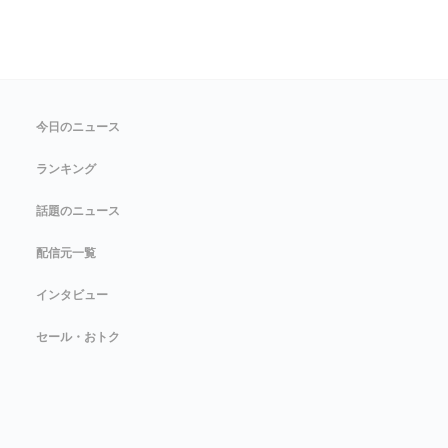
今日のニュース
ランキング
話題のニュース
配信元一覧
インタビュー
セール・おトク