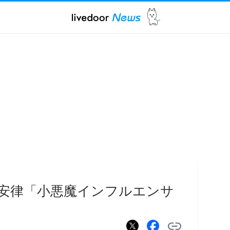
安律「小悪魔インフルエンサ