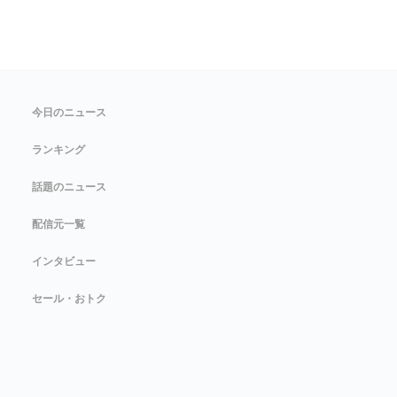
今日のニュース
ランキング
話題のニュース
配信元一覧
インタビュー
セール・おトク