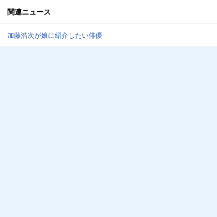
関連ニュース
加藤浩次が娘に紹介したい俳優