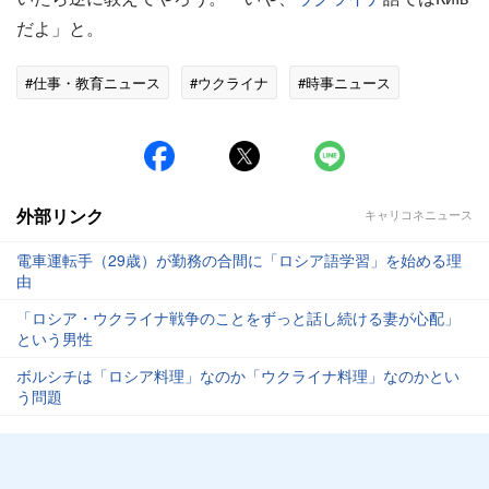
だよ」と。
#仕事・教育ニュース
#ウクライナ
#時事ニュース
外部リンク
キャリコネニュース
電車運転手（29歳）が勤務の合間に「ロシア語学習」を始める理
由
「ロシア・ウクライナ戦争のことをずっと話し続ける妻が心配」
という男性
ボルシチは「ロシア料理」なのか「ウクライナ料理」なのかとい
う問題