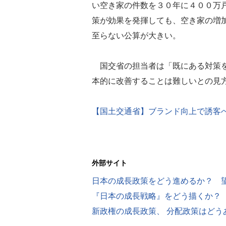
い空き家の件数を３０年に４００万
策が効果を発揮しても、空き家の増
至らない公算が大きい。
国交省の担当者は「既にある対策を
本的に改善することは難しいとの見
【国土交通省】ブランド向上で誘客
外部サイト
『日本の成長戦略』をどう描くか？
新政権の成長政策、 分配政策はどう