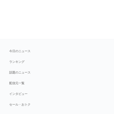
今日のニュース
ランキング
話題のニュース
配信元一覧
インタビュー
セール・おトク