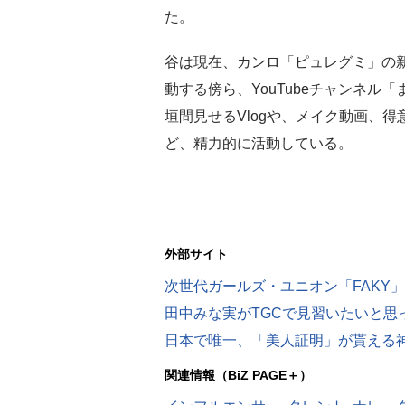
た。
谷は現在、カンロ「ピュレグミ」の
動する傍ら、YouTubeチャンネ
垣間見せるVlogや、メイク動画、
ど、精力的に活動している。
外部サイト
日本で唯一、「美人証明」が貰える
関連情報（BiZ PAGE＋）