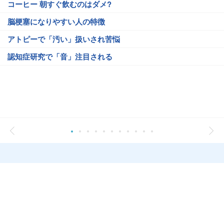
コーヒー 朝すぐ飲むのはダメ?
脳梗塞になりやすい人の特徴
アトピーで「汚い」扱いされ苦悩
認知症研究で「音」注目される