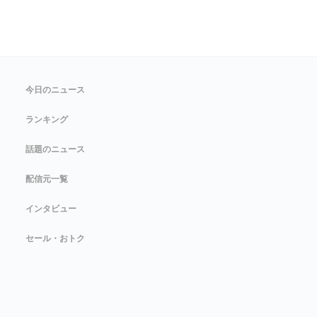
今日のニュース
ランキング
話題のニュース
配信元一覧
インタビュー
セール・おトク