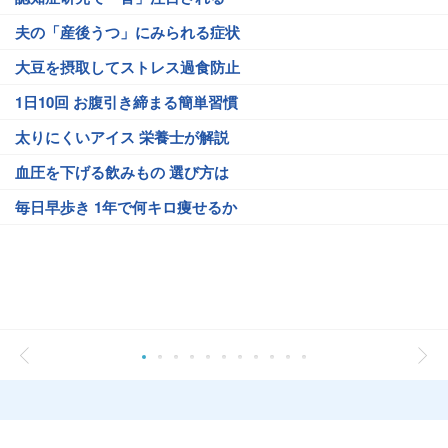
夫の「産後うつ」にみられる症状
大豆を摂取してストレス過食防止
1日10回 お腹引き締まる簡単習慣
太りにくいアイス 栄養士が解説
血圧を下げる飲みもの 選び方は
毎日早歩き 1年で何キロ痩せるか