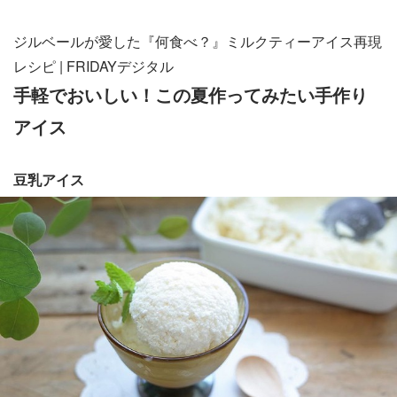
ジルベールが愛した『何食べ？』ミルクティーアイス再現
レシピ | FRIDAYデジタル
手軽でおいしい！この夏作ってみたい手作り
アイス
豆乳アイス