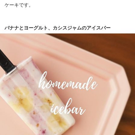
ケーキです。
バナナとヨーグルト、カシスジャムのアイスバー