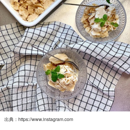
出典：https://www.instagram.com