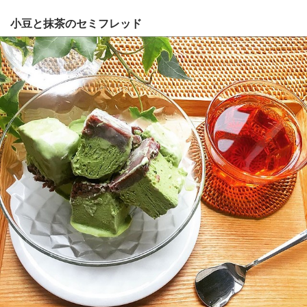
小豆と抹茶のセミフレッド