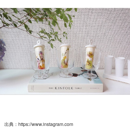
出典：https://www.instagram.com