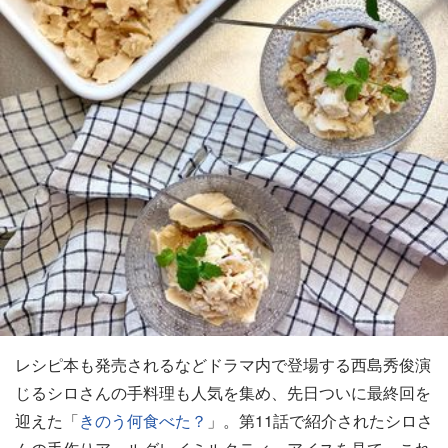
レシピ本も発売されるなどドラマ内で登場する西島秀俊演
じるシロさんの手料理も人気を集め、先日ついに最終回を
迎えた「
きのう何食べた？
」。第11話で紹介されたシロさ