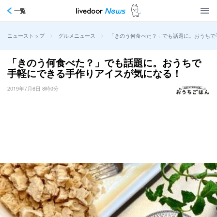
一覧
>
>
「きのう何食べた？」でも話題に。おうちで
ニューストップ
グルメニュース
「きのう何食べた？」でも話題に。おうちで
手軽にできる手作りアイスが気になる！
2019年7月6日 8時0分