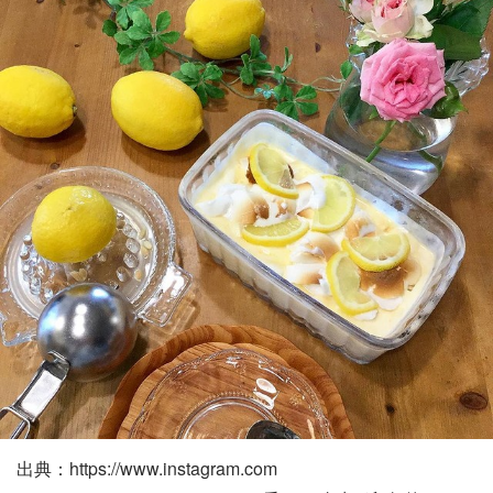
出典：https://www.instagram.com