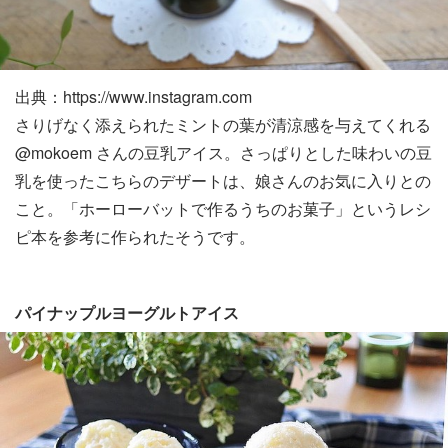
出典：https://www.instagram.com
さりげなく添えられたミントの葉が清涼感を与えてくれる
@mokoem さんの豆乳アイス。さっぱりとした味わいの豆
乳を使ったこちらのデザートは、娘さんのお気に入りとの
こと。「ホーローバットで作るうちのお菓子」というレシ
ピ本を参考に作られたそうです。
パイナップルヨーグルトアイス