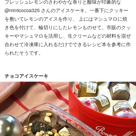
フレッシュレモンのさわやかな香りと酸味が印象的な
@mintcocoa325 さんのアイスケーキ。一番下にクッキー
を敷いてレモンのアイスを作り、 上にはマシュマロに焼
き色を付けて、輪切りにしたレモンものせて。市販のクッ
キーやマシュマロを活用し、生クリームなどの材料を混ぜ
合わせて冷凍庫に入れるだけでできるレシピ本を参考に作
られたそうです。
チョコアイスケーキ