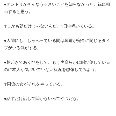
●オンドリがそんなうるさいことを知らなかった。銃に相
当すると思う。
↑しかも朝だけじゃないんだ。1日中鳴いている。
●人間にも、しゃべっている間は耳道が完全に閉じるタイ
プがいる気がする。
●朝起きてあくびをして、もう声高らかに叫び倒している
のに本人が気づいていない状況を想像してみよう。
↑同僚の女がそれをやっている。
●話すだけ話して聞かないってやつだな。