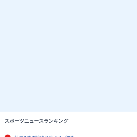
スポーツニュースランキング