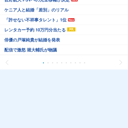
ケニア人と結婚「差別」のリアル
「許せない不祥事タレント」1位
レンタカー予約 10万円分当たる
俳優の戸塚純貴が結婚を発表
配信で激怒 堀大輔氏が物議