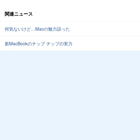
関連ニュース
何気ないけど…Macの魅力語った
新MacBookのチップ チップの実力