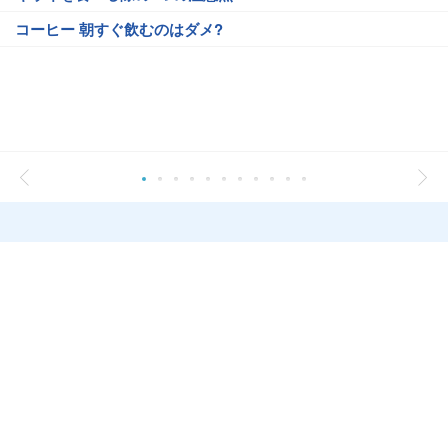
コーヒー 朝すぐ飲むのはダメ?