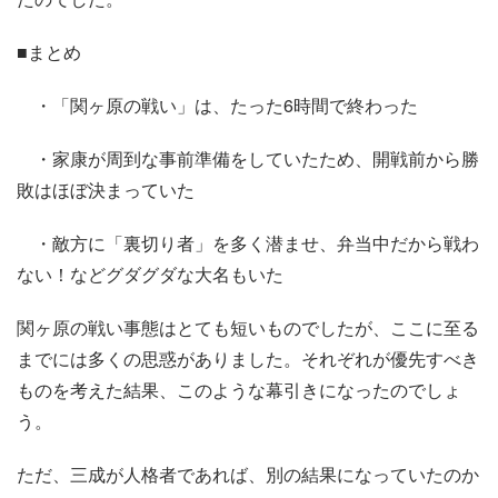
■まとめ
・「関ヶ原の戦い」は、たった6時間で終わった
・家康が周到な事前準備をしていたため、開戦前から勝
敗はほぼ決まっていた
・敵方に「裏切り者」を多く潜ませ、弁当中だから戦わ
ない！などグダグダな大名もいた
関ヶ原の戦い事態はとても短いものでしたが、ここに至る
までには多くの思惑がありました。それぞれが優先すべき
ものを考えた結果、このような幕引きになったのでしょ
う。
ただ、三成が人格者であれば、別の結果になっていたのか