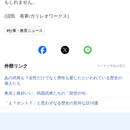
もしれません。
(沼田 有希/ガリレオワークス)
#仕事・教育ニュース
外部リンク
マイナビ学生の窓口
あの武将も？女性だけでなく男性も愛したといわれている歴史の
偉人たち
奥深く格好いい、戦国武将たちの「辞世の句」
「え？ホント？」と思わずなる歴史の意外な話10選