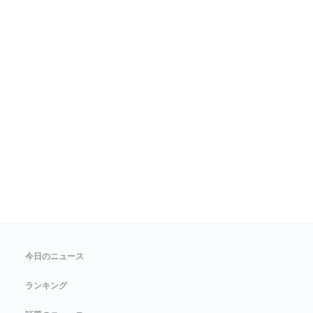
今日のニュース
ランキング