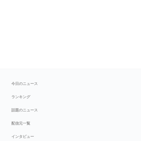
今日のニュース
ランキング
話題のニュース
配信元一覧
インタビュー