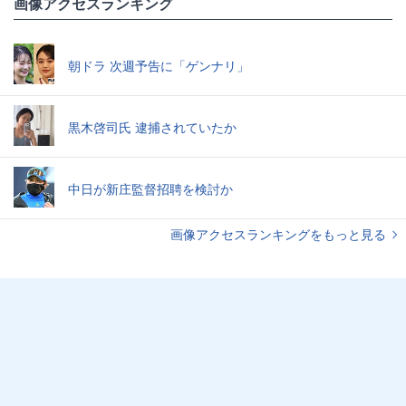
画像アクセスランキング
朝ドラ 次週予告に「ゲンナリ」
黒木啓司氏 逮捕されていたか
中日が新庄監督招聘を検討か
画像アクセスランキングをもっと見る