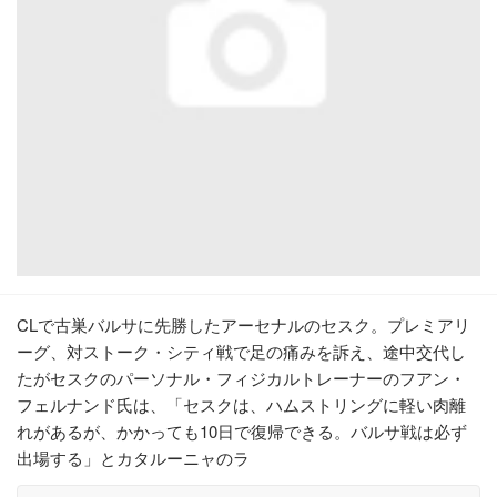
CLで古巣バルサに先勝したアーセナルのセスク。プレミアリ
ーグ、対ストーク・シティ戦で足の痛みを訴え、途中交代し
たがセスクのパーソナル・フィジカルトレーナーのフアン・
フェルナンド氏は、「セスクは、ハムストリングに軽い肉離
れがあるが、かかっても10日で復帰できる。バルサ戦は必ず
出場する」とカタルーニャのラ