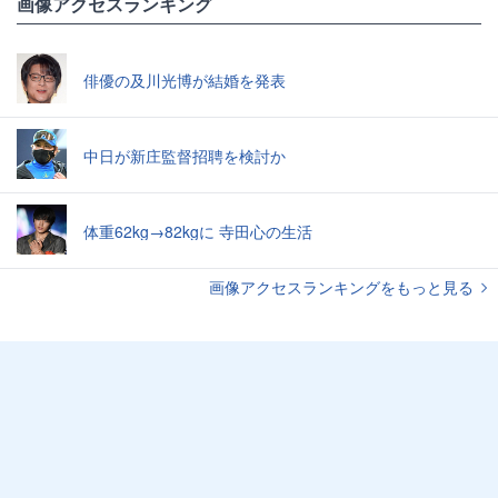
画像アクセスランキング
俳優の及川光博が結婚を発表
中日が新庄監督招聘を検討か
体重62kg→82kgに 寺田心の生活
画像アクセスランキングをもっと見る