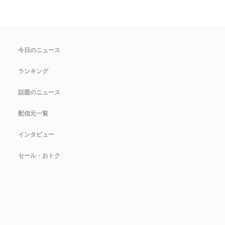
今日のニュース
ランキング
話題のニュース
配信元一覧
インタビュー
セール・おトク