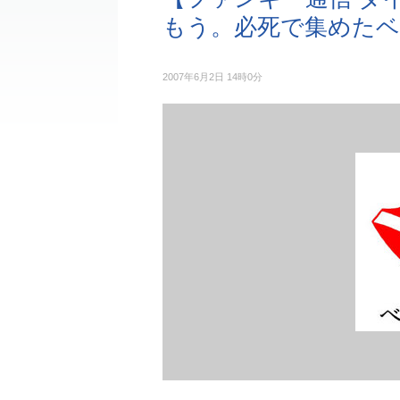
もう。必死で集めた
2007年6月2日 14時0分