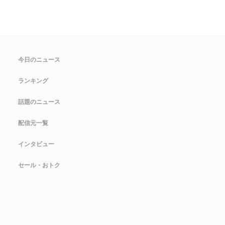
今日のニュース
ランキング
話題のニュース
配信元一覧
インタビュー
セール・おトク