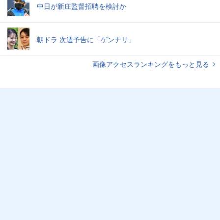
中日が新庄監督招聘を検討か
朝ドラ 次週予告に「ゲンナリ」
画像アクセスランキングをもっと見る