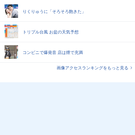
りくりゅうに「そろそろ飽きた」
トリプル台風 お盆の天気予想
コンビニで爆発音 店は煙で充満
画像アクセスランキングをもっと見る