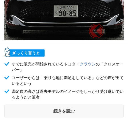
ざっくり言うと
すでに販売が開始されているトヨタ・
クラウン
の「クロスオー
バー」
ユーザーからは「乗り心地に満足をしている」などの声が出て
いるという
満足度の高さは過去モデルのイメージをしっかり受け継いでい
るようだと筆者
続きを読む