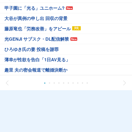
甲子園に「光る」ユニホーム?
大谷が異例の申し出 回収の背景
藤原竜也「労務改善」をアピール
光GENJI サブスク・DL配信解禁
ひろゆき氏の妻 投稿を謝罪
薄幸が性欲を告白「1日AV見る」
趣里 夫の密会報道で離婚決断か