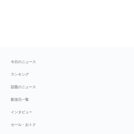
今日のニュース
ランキング
話題のニュース
配信元一覧
インタビュー
セール・おトク