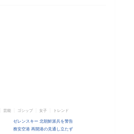
芸能
ゴシップ
女子
トレンド
ゼレンスキー 北朝鮮派兵を警告
務安空港 再開港の見通し立たず