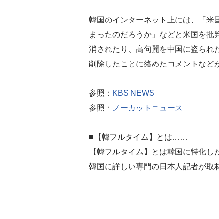
韓国のインターネット上には、「米
まったのだろうか」などと米国を批
消されたり、高句麗を中国に盗られ
削除したことに絡めたコメントなど
参照：
KBS NEWS
参照：
ノーカットニュース
■【韓フルタイム】とは……
【韓フルタイム】とは韓国に特化し
韓国に詳しい専門の日本人記者が取