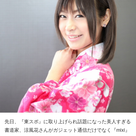
先日、『東スポ』に取り上げられ話題になった美人すぎる
書道家、涼風花さんがガジェット通信だけでなく『mixi』