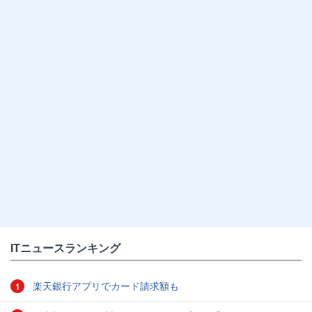
ITニュースランキング
楽天銀行アプリでカード請求額も
1