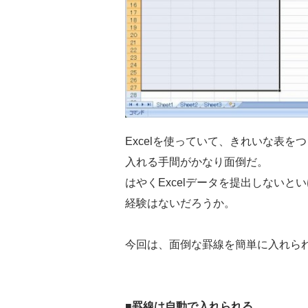
Excelを使っていて、きれいな表
入れる手間がかなり面倒だ。
はやくExcelデータを提出しない
経験はないだろうか。
今回は、面倒な罫線を簡単に入れら
■罫線は自動で入れられる