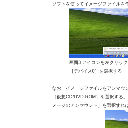
ソフトを使ってイメージファイルを
画面3 アイコンを左クリッ
［デバイス0］を選択する
なお、イメージファイルをアンマウ
［仮想CD/DVD-ROM］を選択す
メージのアンマウント］を選択すれば