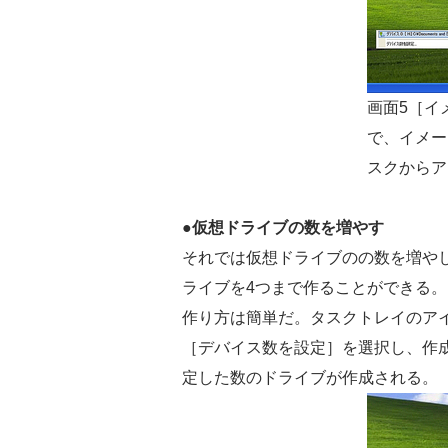
画面5［イ
で、イメー
スクからア
●仮想ドライブの数を増やす
それでは仮想ドライブのの数を増やしてみよ
ライブを4つまで作ることができる。
作り方は簡単だ。タスクトレイのアイコ
［デバイス数を設定］を選択し、作
定した数のドライブが作成される。