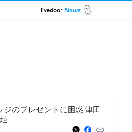
ッジのプレゼントに困惑 津田
起