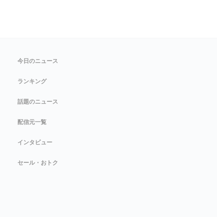
今日のニュース
ランキング
話題のニュース
配信元一覧
インタビュー
セール・おトク