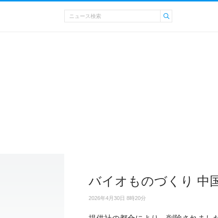
バイオものづくり 中
2026年4月30日 8時20分