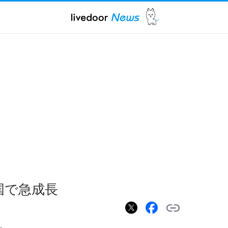
国で急成長