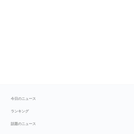
今日のニュース
ランキング
話題のニュース