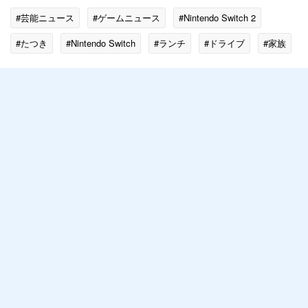
#芸能ニュース
#ゲームニュース
#Nintendo Switch 2
#たつき
#Nintendo Switch
#ランチ
#ドライブ
#家族