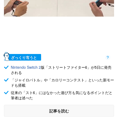
ざっくり言うと
Nintendo Switch 2
版「ストリートファイター6」が5日に発売
される
「ジャイロバトル」や「カロリーコンテスト」といった新モー
ドも搭載
従来の「スト6」にはなかった遊び方も気になるポイントだと
筆者は述べた
記事を読む