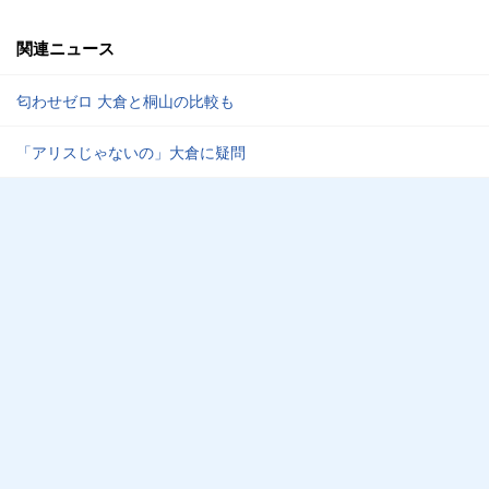
関連ニュース
匂わせゼロ 大倉と桐山の比較も
「アリスじゃないの」大倉に疑問