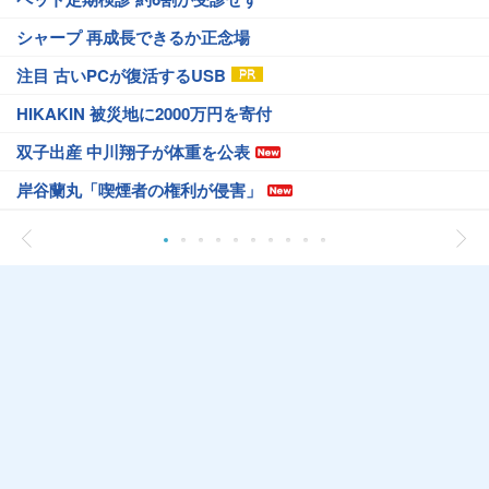
シャープ 再成長できるか正念場
注目 古いPCが復活するUSB
HIKAKIN 被災地に2000万円を寄付
双子出産 中川翔子が体重を公表
岸谷蘭丸「喫煙者の権利が侵害」