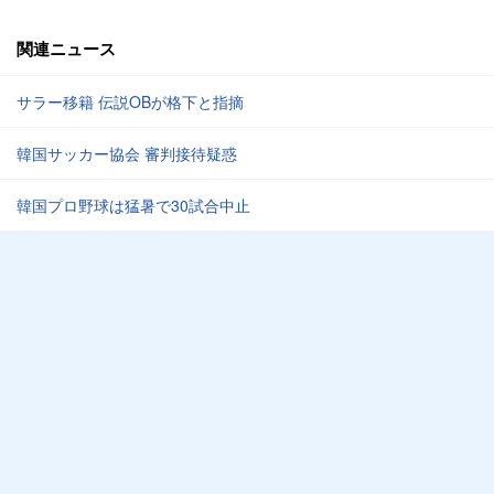
関連ニュース
サラー移籍 伝説OBが格下と指摘
韓国サッカー協会 審判接待疑惑
韓国プロ野球は猛暑で30試合中止