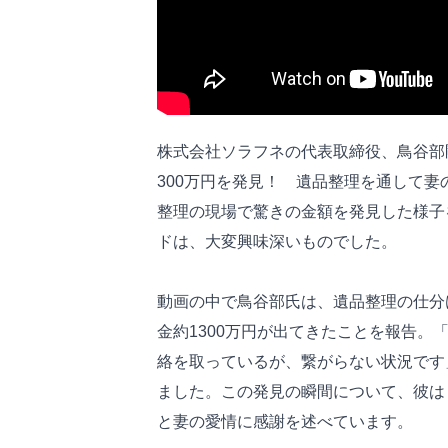
株式会社ソラフネの代表取締役、鳥谷部
300万円を発見！ 遺品整理を通して
整理の現場で驚きの金額を発見した様子
ドは、大変興味深いものでした。
動画の中で鳥谷部氏は、遺品整理の仕分
金約1300万円が出てきたことを報告。
絡を取っているが、繋がらない状況です
ました。この発見の瞬間について、彼は
と妻の愛情に感謝を述べています。