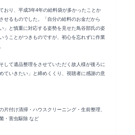
ており、平成3年4年の給料袋が多かったことか
させるものでした。「自分の給料のお金だから
い」と慎重に対応する姿勢を見せた鳥谷部氏の姿
いうことがつきものですが、初心を忘れずに作業
。
そして遺品整理をさせていただく故人様が後ろに
めていきたい」と締めくくり、視聴者に感謝の意
の片付け清掃・ハウスクリーニング・生前整理、
菌・害虫駆除 など