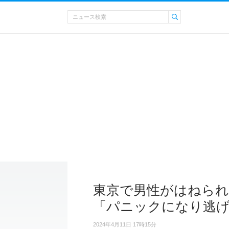
東京で男性がはねられ
「パニックになり逃
2024年4月11日 17時15分