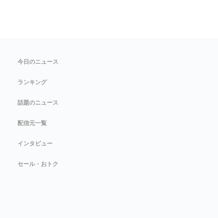
今日のニュース
ランキング
話題のニュース
配信元一覧
インタビュー
セール・おトク