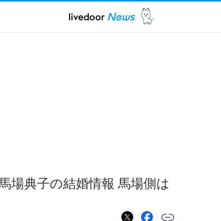
馬場典子の結婚情報 馬場側は