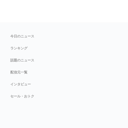
今日のニュース
ランキング
話題のニュース
配信元一覧
インタビュー
セール・おトク