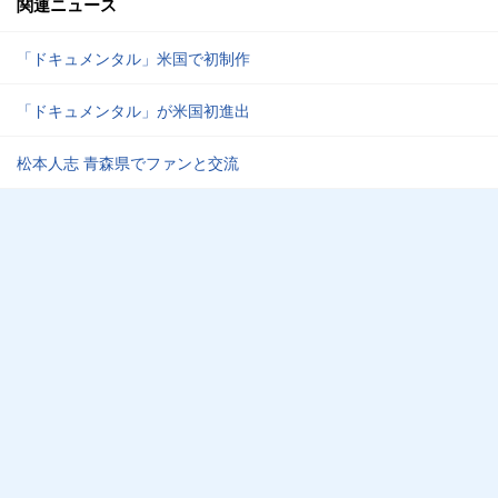
関連ニュース
「ドキュメンタル」米国で初制作
「ドキュメンタル」が米国初進出
松本人志 青森県でファンと交流