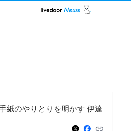
手紙のやりとりを明かす 伊達