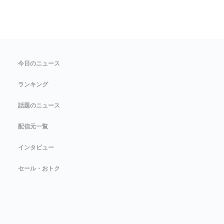
今日のニュース
ランキング
話題のニュース
配信元一覧
インタビュー
セール・おトク