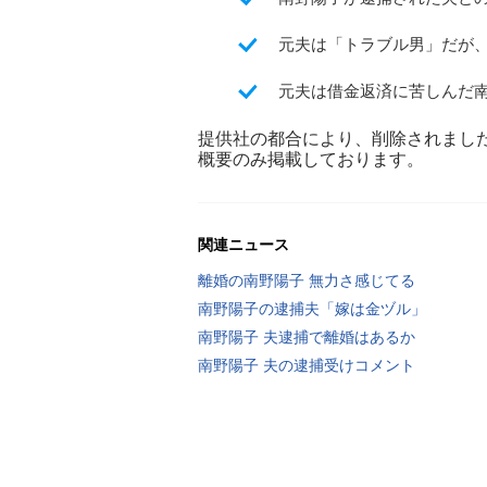
元夫は「トラブル男」だが
元夫は借金返済に苦しんだ
提供社の都合により、削除されまし
概要のみ掲載しております。
関連ニュース
離婚の南野陽子 無力さ感じてる
南野陽子の逮捕夫「嫁は金ヅル」
南野陽子 夫逮捕で離婚はあるか
南野陽子 夫の逮捕受けコメント