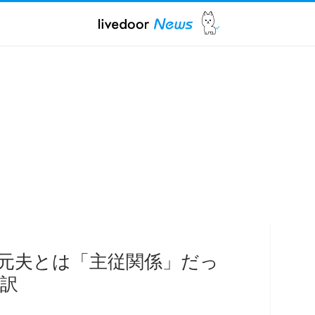
元夫とは「主従関係」だっ
訳