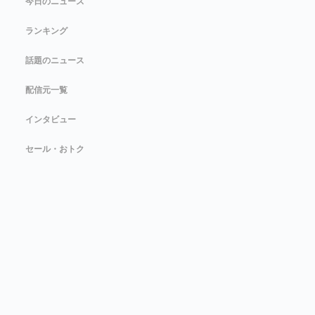
今日のニュース
ランキング
話題のニュース
配信元一覧
インタビュー
セール・おトク