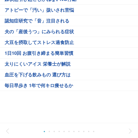
アトピーで「汚い」扱いされ苦悩
認知症研究で「音」注目される
夫の「産後うつ」にみられる症状
大豆を摂取してストレス過食防止
1日10回 お腹引き締まる簡単習慣
太りにくいアイス 栄養士が解説
血圧を下げる飲みもの 選び方は
毎日早歩き 1年で何キロ痩せるか