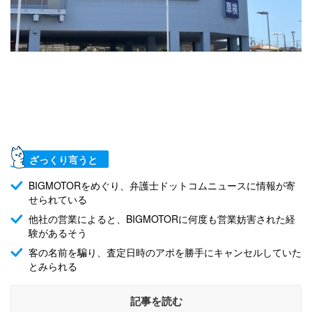
ざっくり言うと
BIGMOTORをめぐり、弁護士ドットコムニュースに情報が寄
せられている
他社の営業によると、BIGMOTORに何度も営業妨害された経
験があるそう
客の名前を騙り、査定日時のアポを勝手にキャンセルしていた
とみられる
記事を読む