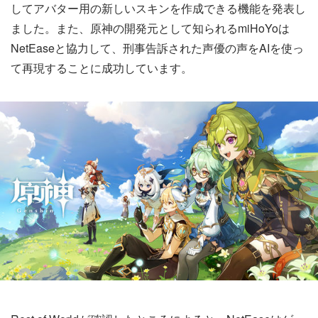
してアバター用の新しいスキンを作成できる機能を発表し
ました。また、原神の開発元として知られるmiHoYoは
NetEaseと協力して、刑事告訴された声優の声をAIを使っ
て再現することに成功しています。