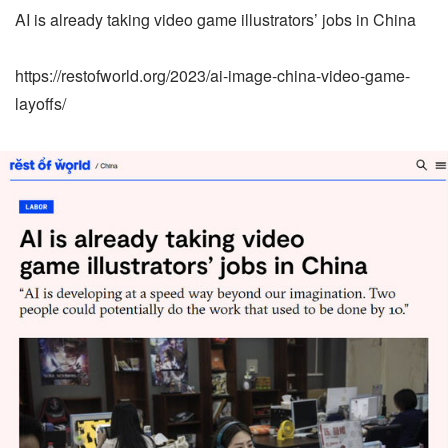
AI is already taking video game illustrators’ jobs in China
https://restofworld.org/2023/ai-image-china-video-game-
layoffs/