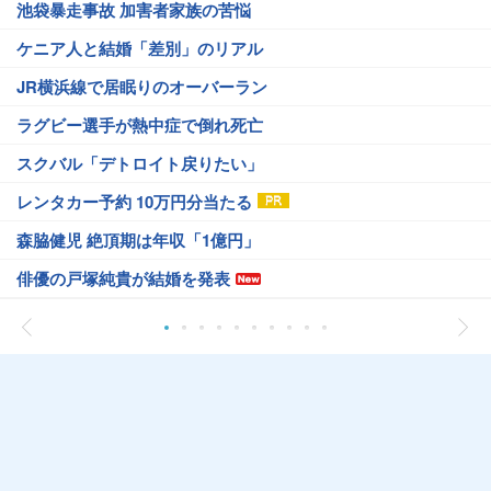
池袋暴走事故 加害者家族の苦悩
ケニア人と結婚「差別」のリアル
JR横浜線で居眠りのオーバーラン
ラグビー選手が熱中症で倒れ死亡
スクバル「デトロイト戻りたい」
レンタカー予約 10万円分当たる
森脇健児 絶頂期は年収「1億円」
俳優の戸塚純貴が結婚を発表