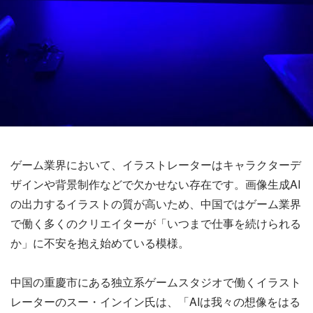
ゲーム業界において、イラストレーターはキャラクターデ
ザインや背景制作などで欠かせない存在です。画像生成AI
の出力するイラストの質が高いため、中国ではゲーム業界
で働く多くのクリエイターが「いつまで仕事を続けられる
か」に不安を抱え始めている模様。
中国の重慶市にある独立系ゲームスタジオで働くイラスト
レーターのスー・インイン氏は、「AIは我々の想像をはる