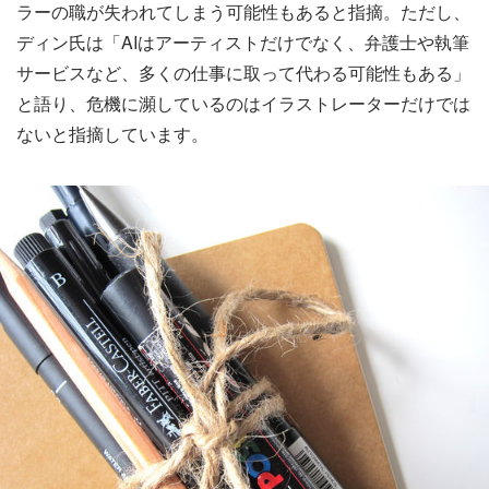
ラーの職が失われてしまう可能性もあると指摘。ただし、
ディン氏は「AIはアーティストだけでなく、弁護士や執筆
サービスなど、多くの仕事に取って代わる可能性もある」
と語り、危機に瀕しているのはイラストレーターだけでは
ないと指摘しています。