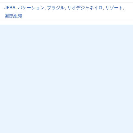
JFBA
,
バケーション
,
ブラジル
,
リオデジャネイロ
,
リゾート
,
国際組織