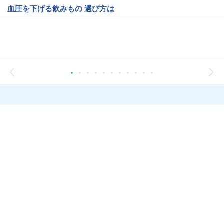
血圧を下げる飲みもの 選び方は